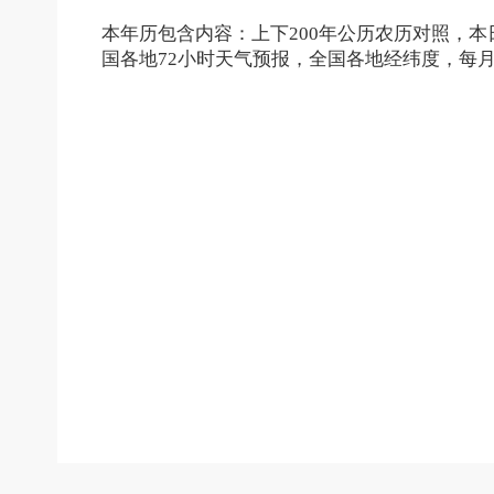
本年历包含内容：上下200年公历农历对照，
国各地72小时天气预报，全国各地经纬度，每