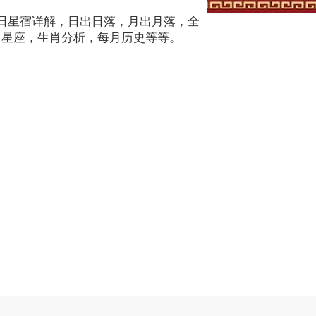
本日星宿详解，日出日落，月出月落，全
月星座，生肖分析，每月历史等等。