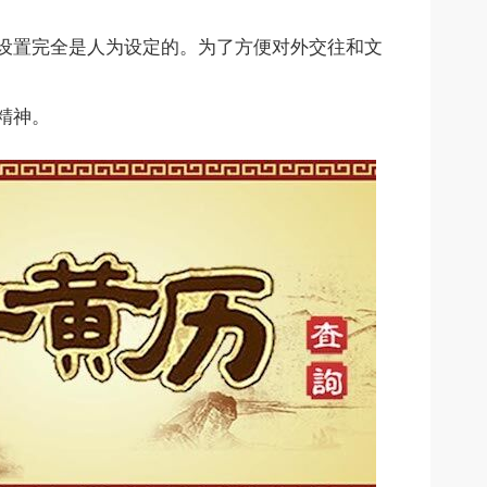
设置完全是人为设定的。为了方便对外交往和文
精神。