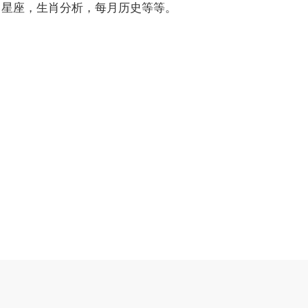
月星座，生肖分析，每月历史等等。