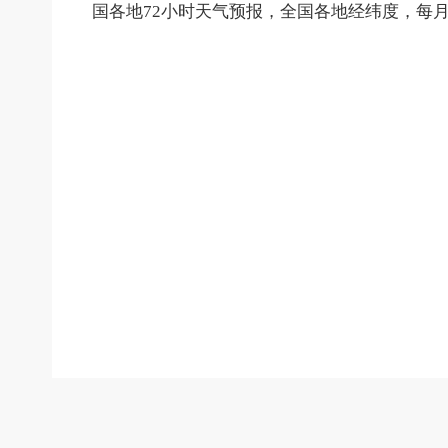
国各地72小时天气预报，全国各地经纬度，每