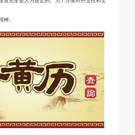
设置完全是人为设定的。为了方便对外交往和文
精神。