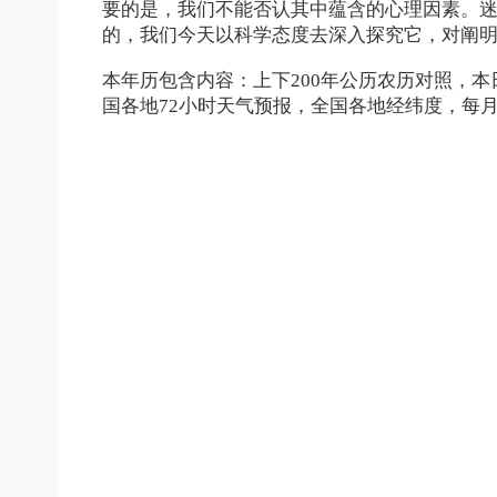
要的是，我们不能否认其中蕴含的心理因素。
的，我们今天以科学态度去深入探究它，对阐
本年历包含内容：上下200年公历农历对照，
国各地72小时天气预报，全国各地经纬度，每