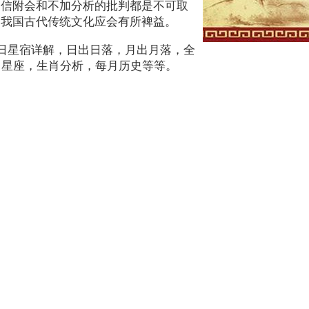
迷信附会和不加分析的批判都是不可取
明我国古代传统文化应会有所裨益。
本日星宿详解，日出日落，月出月落，全
月星座，生肖分析，每月历史等等。