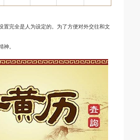
设置完全是人为设定的。为了方便对外交往和文
精神。