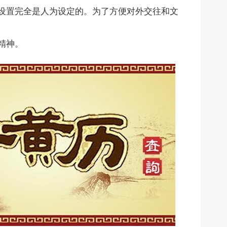
设置完全是人为设定的。为了方便对外交往和文
精神。