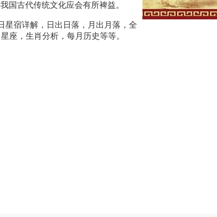
明我国古代传统文化应会有所裨益。
本日星宿详解，日出日落，月出月落，全
月星座，生肖分析，每月历史等等。