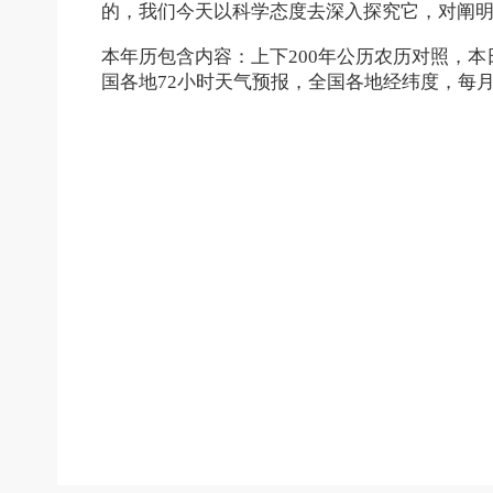
的，我们今天以科学态度去深入探究它，对阐
本年历包含内容：上下200年公历农历对照，
国各地72小时天气预报，全国各地经纬度，每