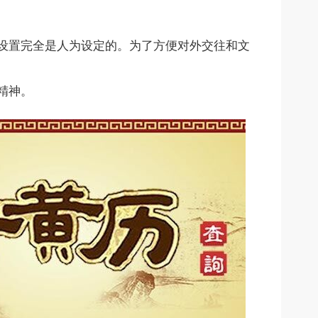
设置完全是人为设定的。为了方便对外交往和文
精神。